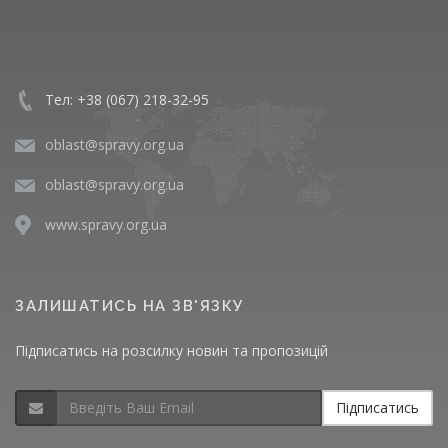
Тел: +38 (067) 218-32-95
oblast@spravy.org.ua
oblast@spravy.org.ua
www.spravy.org.ua
ЗАЛИШАТИСЬ НА ЗВ'ЯЗКУ
Підписатись на розсилку новин та пропозицій
Підписатись