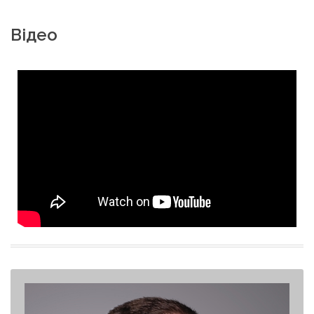
Відео
Олександр Герега