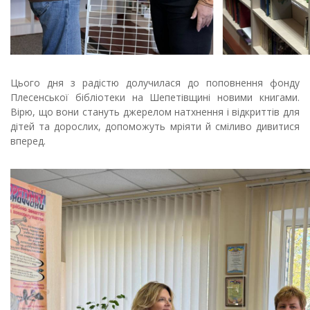
Цього дня з радістю долучилася до поповнення фонду
Плесенської бібліотеки на Шепетівщині новими книгами.
Вірю, що вони стануть джерелом натхнення і відкриттів для
дітей та дорослих, допоможуть мріяти й сміливо дивитися
вперед.