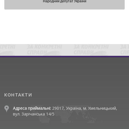
Народний депутат України
КОНТАКТИ
Адреса приймальні:
29017, Україна, м. Хмельницький,
вул. Зарічанська 14/5