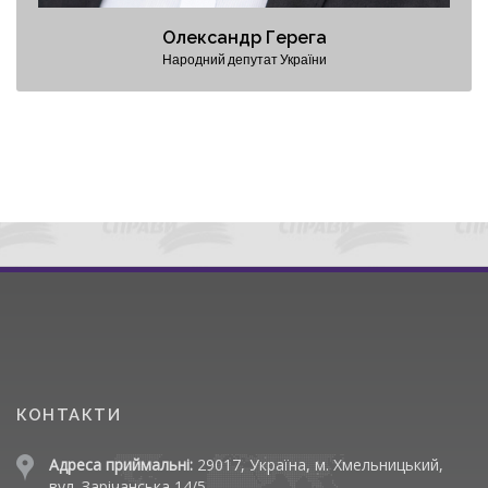
Олександр Герега
Народний депутат України
КОНТАКТИ
Адреса приймальні:
29017, Україна, м. Хмельницький,
вул. Зарічанська 14/5