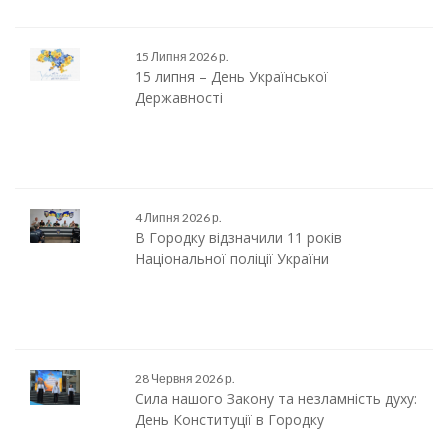
15 Липня 2026 р.
15 липня – День Української
Державності
4 Липня 2026 р.
В Городку відзначили 11 років
Національної поліції України
28 Червня 2026 р.
Сила нашого Закону та незламність духу:
День Конституції в Городку