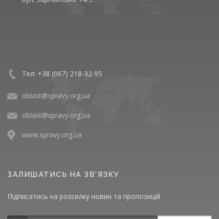
Тел: +38 (067) 218-32-95
oblast@spravy.org.ua
oblast@spravy.org.ua
www.spravy.org.ua
ЗАЛИШАТИСЬ НА ЗВ'ЯЗКУ
Підписатись на розсилку новин та пропозицій