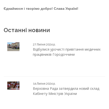
Єднаймося і творімо добро! Слава Україні!
Останні новини
27 Липня 2026 р.
Відбулися урочисті привітання медичних
працівників Городоччини
16 Липня 2026 р.
Верховна Рада затвердила новий склад
Кабінету Міністрів України