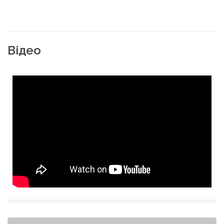
Відео