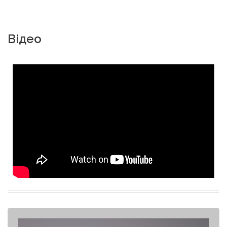
Відео
Олександр Герега