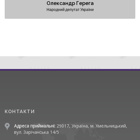
Олександр Герега
Народний депутат України
КОНТАКТИ
Адреса приймальні:
29017, Україна, м. Хмельницький,
вул. Зарічанська 14/5